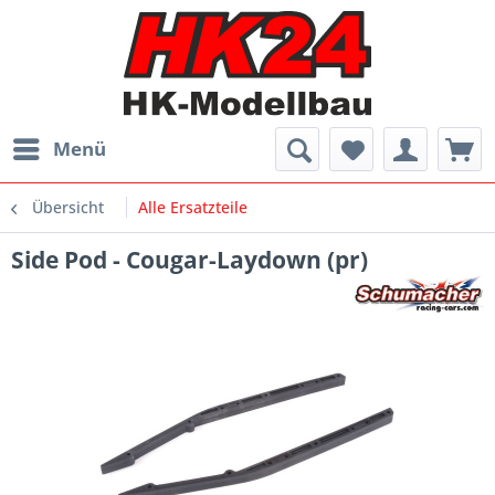
Menü
Übersicht
Alle Ersatzteile
Side Pod - Cougar-Laydown (pr)