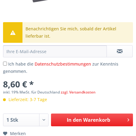
Benachrichtigen Sie mich, sobald der Artikel
lieferbar ist.
Ich habe die
Datenschutzbestimmungen
zur Kenntnis
genommen.
8,60 € *
inkl. 19% MwSt. für Deutschland
zzgl. Versandkosten
Lieferzeit: 3-7 Tage
In den
Warenkorb
Merken