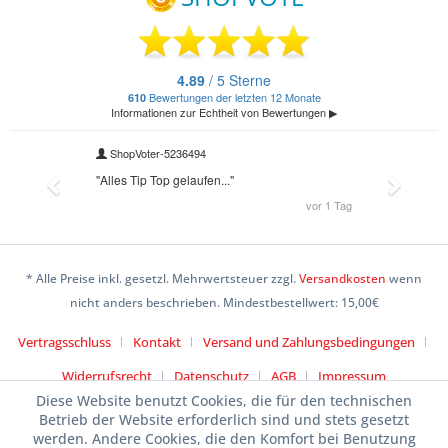
* Alle Preise inkl. gesetzl. Mehrwertsteuer zzgl.
Versandkosten
wenn
nicht anders beschrieben. Mindestbestellwert: 15,00€
Vertragsschluss
Kontakt
Versand und Zahlungsbedingungen
Widerrufsrecht
Datenschutz
AGB
Impressum
Diese Website benutzt Cookies, die für den technischen
Betrieb der Website erforderlich sind und stets gesetzt
werden. Andere Cookies, die den Komfort bei Benutzung