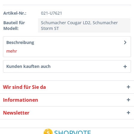
Artikel-Nr.:
021-U7621
Bauteil für
Schumacher Cougar LD2, Schumacher
Modell:
Storm ST
Beschreibung
mehr
Kunden kauften auch
Wir sind für Sie da
Informationen
Newsletter