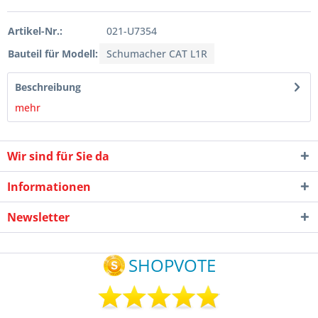
Artikel-Nr.:
021-U7354
Bauteil für Modell:
Schumacher CAT L1R
Beschreibung
mehr
Wir sind für Sie da
Informationen
Newsletter