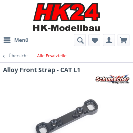
Menü
Übersicht
Alle Ersatzteile
Alloy Front Strap - CAT L1