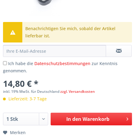
Benachrichtigen Sie mich, sobald der Artikel
lieferbar ist.
Ich habe die
Datenschutzbestimmungen
zur Kenntnis
genommen.
14,80 € *
inkl. 19% MwSt. für Deutschland
zzgl. Versandkosten
Lieferzeit: 3-7 Tage
In den
Warenkorb
Merken