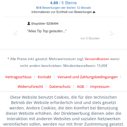
* Alle Preise inkl. gesetzl. Mehrwertsteuer zzgl.
Versandkosten
wenn
nicht anders beschrieben. Mindestbestellwert: 15,00€
Vertragsschluss
Kontakt
Versand und Zahlungsbedingungen
Widerrufsrecht
Datenschutz
AGB
Impressum
Diese Website benutzt Cookies, die für den technischen
Betrieb der Website erforderlich sind und stets gesetzt
werden. Andere Cookies, die den Komfort bei Benutzung
dieser Website erhöhen, der Direktwerbung dienen oder die
Interaktion mit anderen Websites und sozialen Netzwerken
vereinfachen sollen, werden nur mit Ihrer Zustimmung gesetzt.