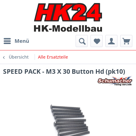
Menü
Übersicht
Alle Ersatzteile
SPEED PACK - M3 X 30 Button Hd (pk10)