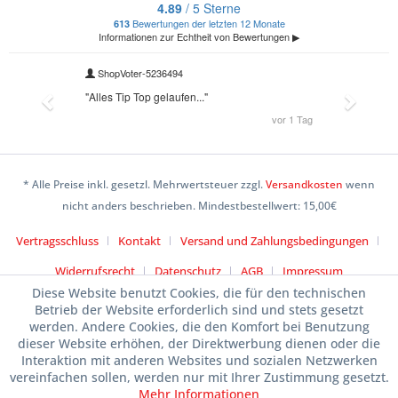
* Alle Preise inkl. gesetzl. Mehrwertsteuer zzgl.
Versandkosten
wenn
nicht anders beschrieben. Mindestbestellwert: 15,00€
Vertragsschluss
Kontakt
Versand und Zahlungsbedingungen
Widerrufsrecht
Datenschutz
AGB
Impressum
Diese Website benutzt Cookies, die für den technischen
Betrieb der Website erforderlich sind und stets gesetzt
werden. Andere Cookies, die den Komfort bei Benutzung
dieser Website erhöhen, der Direktwerbung dienen oder die
Interaktion mit anderen Websites und sozialen Netzwerken
vereinfachen sollen, werden nur mit Ihrer Zustimmung gesetzt.
Mehr Informationen