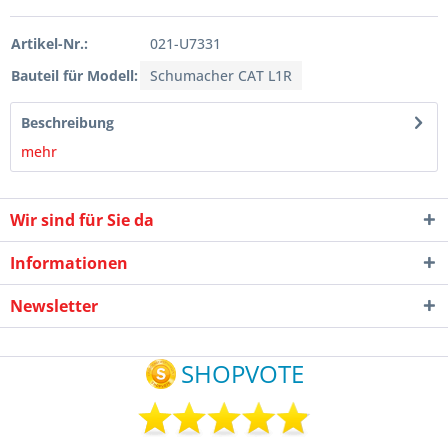
Artikel-Nr.:
021-U7331
Bauteil für Modell:
Schumacher CAT L1R
Beschreibung
mehr
Wir sind für Sie da
Informationen
Newsletter