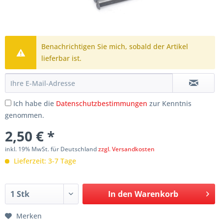
Benachrichtigen Sie mich, sobald der Artikel
lieferbar ist.
Ich habe die
Datenschutzbestimmungen
zur Kenntnis
genommen.
2,50 € *
inkl. 19% MwSt. für Deutschland
zzgl. Versandkosten
Lieferzeit: 3-7 Tage
In den
Warenkorb
Merken