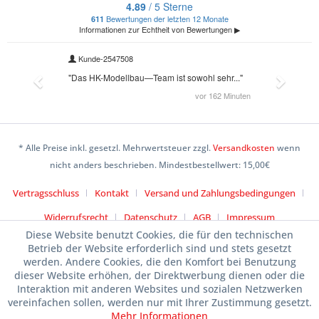
* Alle Preise inkl. gesetzl. Mehrwertsteuer zzgl.
Versandkosten
wenn
nicht anders beschrieben. Mindestbestellwert: 15,00€
Vertragsschluss
Kontakt
Versand und Zahlungsbedingungen
Widerrufsrecht
Datenschutz
AGB
Impressum
Diese Website benutzt Cookies, die für den technischen
Betrieb der Website erforderlich sind und stets gesetzt
werden. Andere Cookies, die den Komfort bei Benutzung
dieser Website erhöhen, der Direktwerbung dienen oder die
Interaktion mit anderen Websites und sozialen Netzwerken
vereinfachen sollen, werden nur mit Ihrer Zustimmung gesetzt.
Mehr Informationen