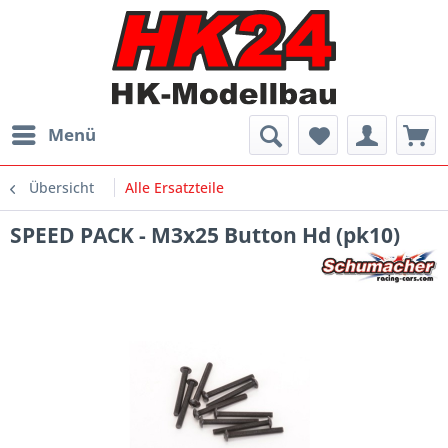
Menü
Übersicht
Alle Ersatzteile
SPEED PACK - M3x25 Button Hd (pk10)