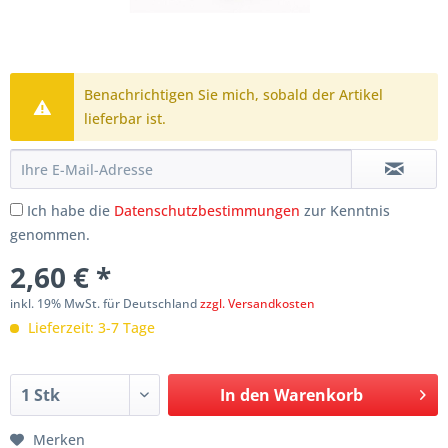
Benachrichtigen Sie mich, sobald der Artikel
lieferbar ist.
Ich habe die
Datenschutzbestimmungen
zur Kenntnis
genommen.
2,60 € *
inkl. 19% MwSt. für Deutschland
zzgl. Versandkosten
Lieferzeit: 3-7 Tage
In den
Warenkorb
Merken