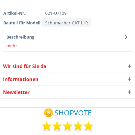
Artikel-Nr.:
021-U7109
Bauteil für Modell:
Schumacher CAT L1R
Beschreibung
mehr
Wir sind für Sie da
Informationen
Newsletter