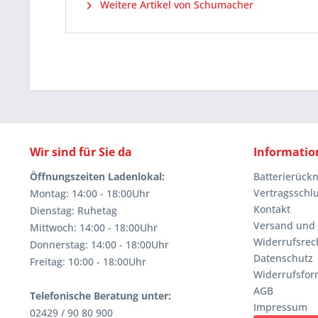
Weitere Artikel von Schumacher
Wir sind für Sie da
Informatio
Öffnungszeiten Ladenlokal:
Batterierüc
Vertragsschl
Montag: 14:00 - 18:00Uhr
Kontakt
Dienstag: Ruhetag
Versand und
Mittwoch: 14:00 - 18:00Uhr
Widerrufsrec
Donnerstag: 14:00 - 18:00Uhr
Datenschutz
Freitag: 10:00 - 18:00Uhr
Widerrufsfor
AGB
Telefonische Beratung unter:
Impressum
02429 / 90 80 900