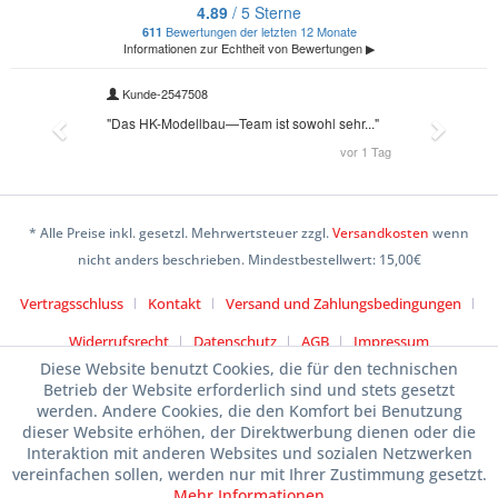
* Alle Preise inkl. gesetzl. Mehrwertsteuer zzgl.
Versandkosten
wenn
nicht anders beschrieben. Mindestbestellwert: 15,00€
Vertragsschluss
Kontakt
Versand und Zahlungsbedingungen
Widerrufsrecht
Datenschutz
AGB
Impressum
Diese Website benutzt Cookies, die für den technischen
Betrieb der Website erforderlich sind und stets gesetzt
werden. Andere Cookies, die den Komfort bei Benutzung
dieser Website erhöhen, der Direktwerbung dienen oder die
Interaktion mit anderen Websites und sozialen Netzwerken
vereinfachen sollen, werden nur mit Ihrer Zustimmung gesetzt.
Mehr Informationen