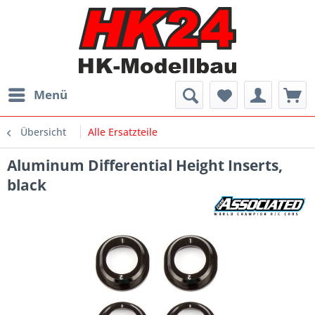
Menü
Übersicht
Alle Ersatzteile
Aluminum Differential Height Inserts,
black