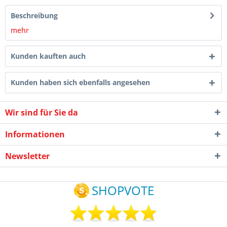
Beschreibung
mehr
Kunden kauften auch
Kunden haben sich ebenfalls angesehen
Wir sind für Sie da
Informationen
Newsletter