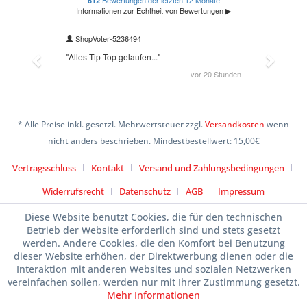
* Alle Preise inkl. gesetzl. Mehrwertsteuer zzgl.
Versandkosten
wenn
nicht anders beschrieben. Mindestbestellwert: 15,00€
Vertragsschluss
Kontakt
Versand und Zahlungsbedingungen
Widerrufsrecht
Datenschutz
AGB
Impressum
Diese Website benutzt Cookies, die für den technischen
Betrieb der Website erforderlich sind und stets gesetzt
werden. Andere Cookies, die den Komfort bei Benutzung
dieser Website erhöhen, der Direktwerbung dienen oder die
Interaktion mit anderen Websites und sozialen Netzwerken
vereinfachen sollen, werden nur mit Ihrer Zustimmung gesetzt.
Mehr Informationen