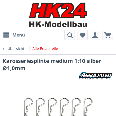
Menü
Übersicht
Alle Ersatzteile
Karosseriesplinte medium 1:10 silber
Ø1,0mm