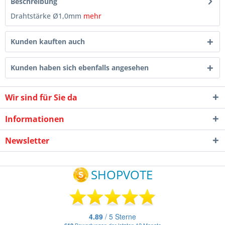
Beschreibung
Drahtstärke Ø1,0mm
mehr
Kunden kauften auch
Kunden haben sich ebenfalls angesehen
Wir sind für Sie da
Informationen
Newsletter