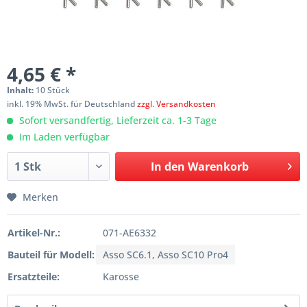
4,65 € *
Inhalt:
10 Stück
inkl. 19% MwSt. für Deutschland
zzgl. Versandkosten
Sofort versandfertig, Lieferzeit ca. 1-3 Tage
Im Laden verfügbar
In den
Warenkorb
Merken
Artikel-Nr.:
071-AE6332
Bauteil für Modell:
Asso SC6.1, Asso SC10 Pro4
Ersatzteile:
Karosse