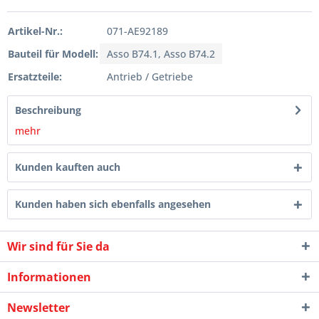
Artikel-Nr.:
071-AE92189
Bauteil für Modell:
Asso B74.1, Asso B74.2
Ersatzteile:
Antrieb / Getriebe
Beschreibung
mehr
Kunden kauften auch
Kunden haben sich ebenfalls angesehen
Wir sind für Sie da
Informationen
Newsletter