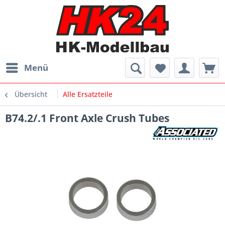
Menü
Übersicht
Alle Ersatzteile
B74.2/.1 Front Axle Crush Tubes