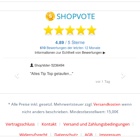
* Alle Preise inkl. gesetzl. Mehrwertsteuer zzgl.
Versandkosten
wenn
nicht anders beschrieben. Mindestbestellwert: 15,00€
Vertragsschluss
Kontakt
Versand und Zahlungsbedingungen
Widerrufsrecht
Datenschutz
AGB
Impressum