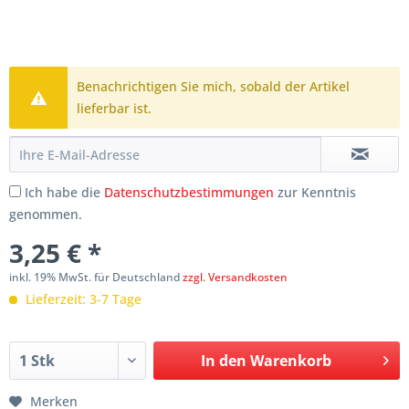
Benachrichtigen Sie mich, sobald der Artikel
lieferbar ist.
Ich habe die
Datenschutzbestimmungen
zur Kenntnis
genommen.
3,25 € *
inkl. 19% MwSt. für Deutschland
zzgl. Versandkosten
Lieferzeit: 3-7 Tage
In den
Warenkorb
Merken