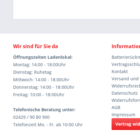
Wir sind für Sie da
Informatio
Öffnungszeiten Ladenlokal:
Batterierüc
Vertragsschl
Montag: 14:00 - 18:00Uhr
Kontakt
Dienstag: Ruhetag
Versand und
Mittwoch: 14:00 - 18:00Uhr
Widerrufsrec
Donnerstag: 14:00 - 18:00Uhr
Datenschutz
Freitag: 10:00 - 18:00Uhr
Widerrufsfor
AGB
Telefonische Beratung unter:
Impressum
02429 / 90 80 900
Vertrag wi
Telefonzeit Mo. - Fr. ab 10:00 Uhr