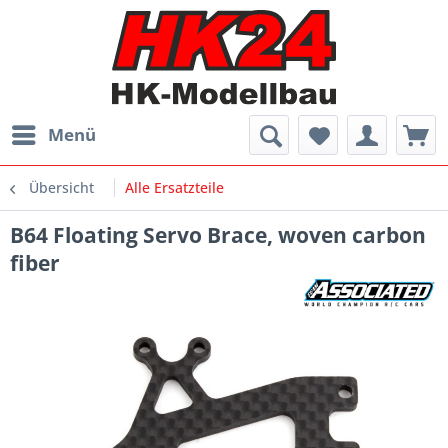
Menü
Übersicht
Alle Ersatzteile
B64 Floating Servo Brace, woven carbon
fiber