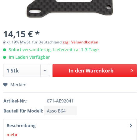
14,15 € *
inkl. 19% MwSt. für Deutschland
zzgl. Versandkosten
Sofort versandfertig, Lieferzeit ca. 1-3 Tage
Im Laden verfügbar
In den
Warenkorb
Merken
Artikel-Nr.:
071-AE92041
Bauteil für Modell:
Asso B64
Beschreibung
mehr