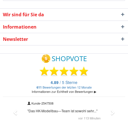
Wir sind für Sie da
Informationen
Newsletter