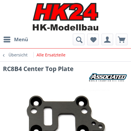
Menü
Übersicht
Alle Ersatzteile
RC8B4 Center Top Plate