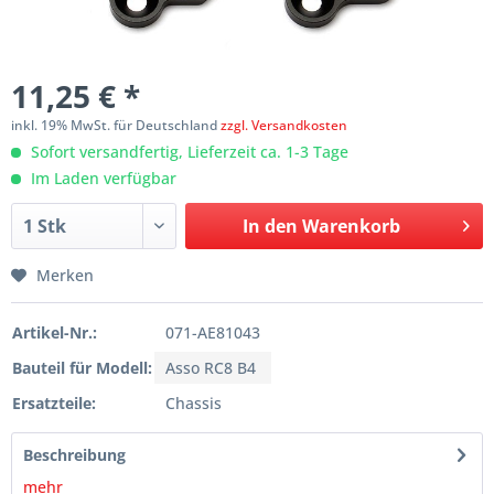
11,25 € *
inkl. 19% MwSt. für Deutschland
zzgl. Versandkosten
Sofort versandfertig, Lieferzeit ca. 1-3 Tage
Im Laden verfügbar
In den
Warenkorb
Merken
Artikel-Nr.:
071-AE81043
Bauteil für Modell:
Asso RC8 B4
Ersatzteile:
Chassis
Beschreibung
mehr