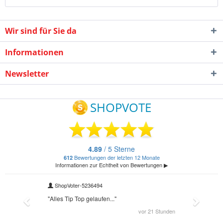
Wir sind für Sie da
Informationen
Newsletter