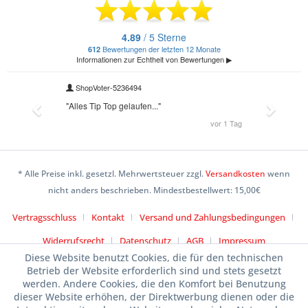
* Alle Preise inkl. gesetzl. Mehrwertsteuer zzgl.
Versandkosten
wenn
nicht anders beschrieben. Mindestbestellwert: 15,00€
Vertragsschluss
Kontakt
Versand und Zahlungsbedingungen
Widerrufsrecht
Datenschutz
AGB
Impressum
Diese Website benutzt Cookies, die für den technischen
Betrieb der Website erforderlich sind und stets gesetzt
werden. Andere Cookies, die den Komfort bei Benutzung
dieser Website erhöhen, der Direktwerbung dienen oder die