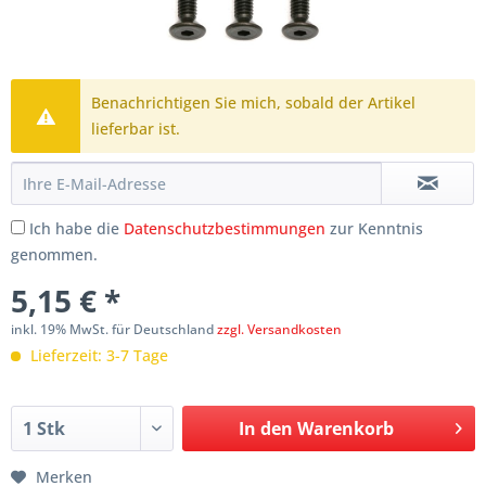
Benachrichtigen Sie mich, sobald der Artikel
lieferbar ist.
Ich habe die
Datenschutzbestimmungen
zur Kenntnis
genommen.
5,15 € *
inkl. 19% MwSt. für Deutschland
zzgl. Versandkosten
Lieferzeit: 3-7 Tage
In den
Warenkorb
Merken