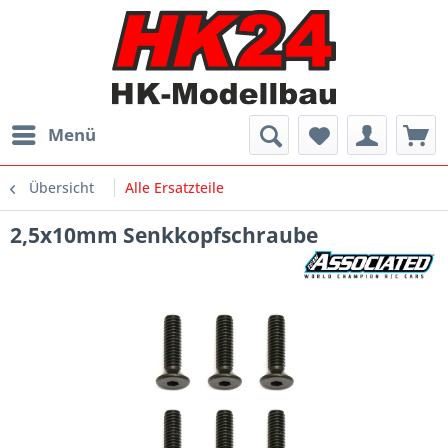
Menü
Übersicht
Alle Ersatzteile
2,5x10mm Senkkopfschraube