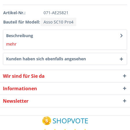
Artikel-Nr.:
071-AE25821
Bauteil für Modell:
Asso SC10 Pro4
Beschreibung
mehr
Kunden haben sich ebenfalls angesehen
Wir sind für Sie da
Informationen
Newsletter