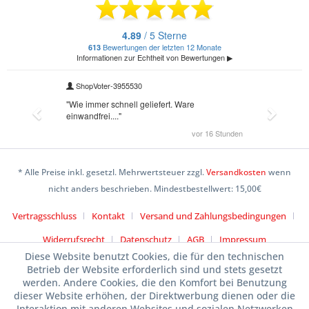
* Alle Preise inkl. gesetzl. Mehrwertsteuer zzgl.
Versandkosten
wenn
nicht anders beschrieben. Mindestbestellwert: 15,00€
Vertragsschluss
Kontakt
Versand und Zahlungsbedingungen
Widerrufsrecht
Datenschutz
AGB
Impressum
Diese Website benutzt Cookies, die für den technischen
Betrieb der Website erforderlich sind und stets gesetzt
werden. Andere Cookies, die den Komfort bei Benutzung
dieser Website erhöhen, der Direktwerbung dienen oder die
Interaktion mit anderen Websites und sozialen Netzwerken