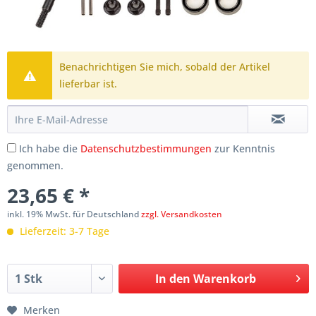
Benachrichtigen Sie mich, sobald der Artikel
lieferbar ist.
Ich habe die
Datenschutzbestimmungen
zur Kenntnis
genommen.
23,65 € *
inkl. 19% MwSt. für Deutschland
zzgl. Versandkosten
Lieferzeit: 3-7 Tage
In den
Warenkorb
Merken