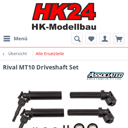
Menü
Übersicht
Alle Ersatzteile
Rival MT10 Driveshaft Set