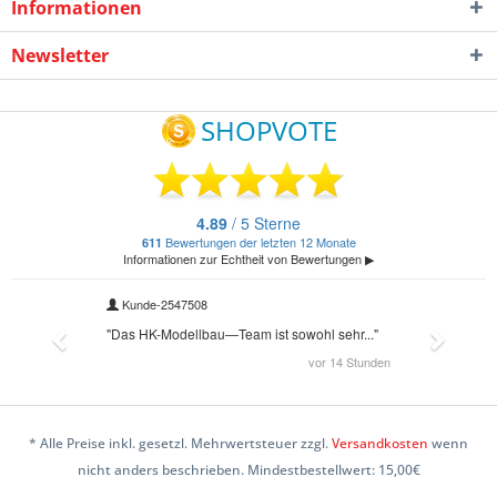
Informationen
Newsletter
* Alle Preise inkl. gesetzl. Mehrwertsteuer zzgl.
Versandkosten
wenn
nicht anders beschrieben. Mindestbestellwert: 15,00€