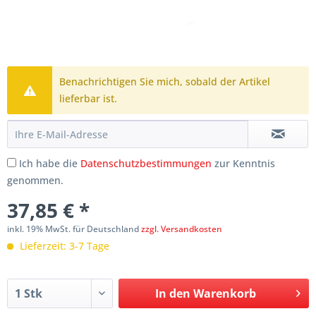
Benachrichtigen Sie mich, sobald der Artikel
lieferbar ist.
Ich habe die
Datenschutzbestimmungen
zur Kenntnis
genommen.
37,85 € *
inkl. 19% MwSt. für Deutschland
zzgl. Versandkosten
Lieferzeit: 3-7 Tage
In den
Warenkorb