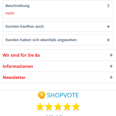
Beschreibung
mehr
Kunden kauften auch
Kunden haben sich ebenfalls angesehen
Wir sind für Sie da
Informationen
Newsletter