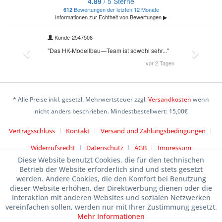
* Alle Preise inkl. gesetzl. Mehrwertsteuer zzgl.
Versandkosten
wenn
nicht anders beschrieben. Mindestbestellwert: 15,00€
Vertragsschluss
Kontakt
Versand und Zahlungsbedingungen
Widerrufsrecht
Datenschutz
AGB
Impressum
Diese Website benutzt Cookies, die für den technischen
Betrieb der Website erforderlich sind und stets gesetzt
werden. Andere Cookies, die den Komfort bei Benutzung
dieser Website erhöhen, der Direktwerbung dienen oder die
Interaktion mit anderen Websites und sozialen Netzwerken
vereinfachen sollen, werden nur mit Ihrer Zustimmung gesetzt.
Mehr Informationen