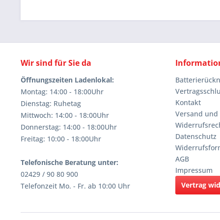
Wir sind für Sie da
Informatio
Öffnungszeiten Ladenlokal:
Batterierüc
Vertragsschl
Montag: 14:00 - 18:00Uhr
Kontakt
Dienstag: Ruhetag
Versand und
Mittwoch: 14:00 - 18:00Uhr
Widerrufsrec
Donnerstag: 14:00 - 18:00Uhr
Datenschutz
Freitag: 10:00 - 18:00Uhr
Widerrufsfor
AGB
Telefonische Beratung unter:
Impressum
02429 / 90 80 900
Vertrag wi
Telefonzeit Mo. - Fr. ab 10:00 Uhr