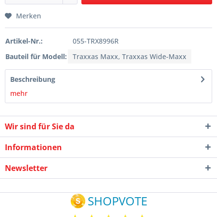
Merken
Artikel-Nr.:
055-TRX8996R
Bauteil für Modell:
Traxxas Maxx, Traxxas Wide-Maxx
Beschreibung
mehr
Wir sind für Sie da
Informationen
Newsletter