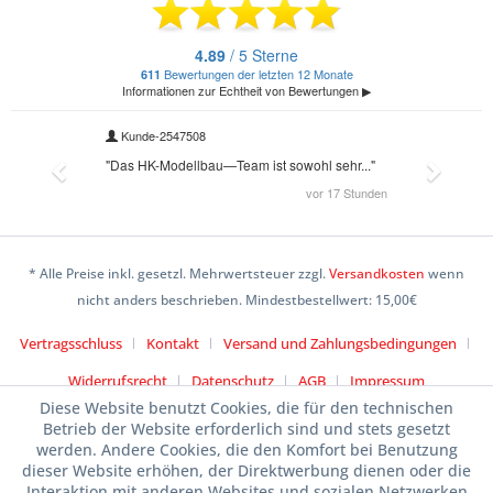
* Alle Preise inkl. gesetzl. Mehrwertsteuer zzgl.
Versandkosten
wenn
nicht anders beschrieben. Mindestbestellwert: 15,00€
Vertragsschluss
Kontakt
Versand und Zahlungsbedingungen
Widerrufsrecht
Datenschutz
AGB
Impressum
Diese Website benutzt Cookies, die für den technischen
Betrieb der Website erforderlich sind und stets gesetzt
werden. Andere Cookies, die den Komfort bei Benutzung
dieser Website erhöhen, der Direktwerbung dienen oder die
Interaktion mit anderen Websites und sozialen Netzwerken