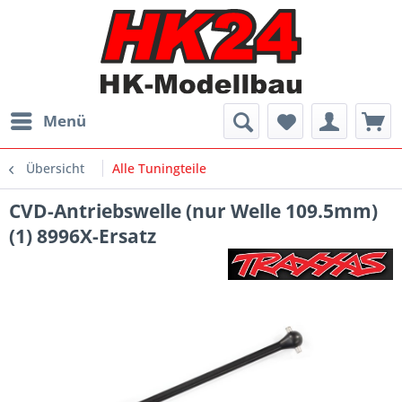
Menü
Übersicht
Alle Tuningteile
CVD-Antriebswelle (nur Welle 109.5mm)
(1) 8996X-Ersatz