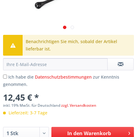
Benachrichtigen Sie mich, sobald der Artikel
lieferbar ist.
Ich habe die
Datenschutzbestimmungen
zur Kenntnis
genommen.
12,45 € *
inkl. 19% MwSt. für Deutschland
zzgl. Versandkosten
Lieferzeit: 3-7 Tage
In den
Warenkorb