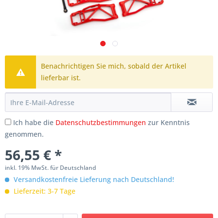
Benachrichtigen Sie mich, sobald der Artikel
lieferbar ist.
Ich habe die
Datenschutzbestimmungen
zur Kenntnis
genommen.
56,55 € *
inkl. 19% MwSt. für Deutschland
Versandkostenfreie Lieferung nach Deutschland!
Lieferzeit: 3-7 Tage