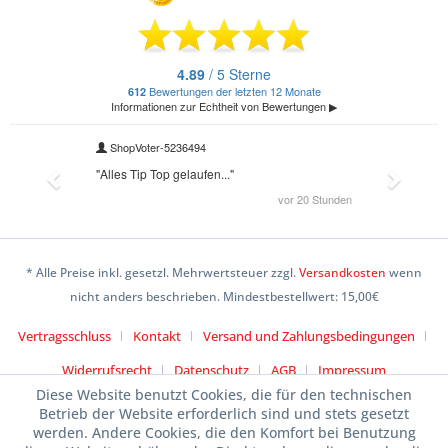
* Alle Preise inkl. gesetzl. Mehrwertsteuer zzgl.
Versandkosten
wenn
nicht anders beschrieben. Mindestbestellwert: 15,00€
Vertragsschluss
Kontakt
Versand und Zahlungsbedingungen
Widerrufsrecht
Datenschutz
AGB
Impressum
Diese Website benutzt Cookies, die für den technischen
Betrieb der Website erforderlich sind und stets gesetzt
werden. Andere Cookies, die den Komfort bei Benutzung