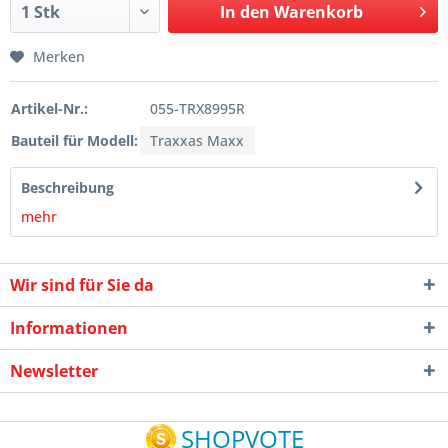
In den
Warenkorb
Merken
Artikel-Nr.:
055-TRX8995R
Bauteil für Modell:
Traxxas Maxx
Beschreibung
mehr
Wir sind für Sie da
Informationen
Newsletter