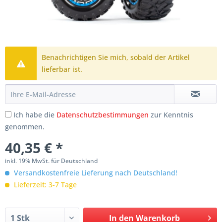
Benachrichtigen Sie mich, sobald der Artikel
lieferbar ist.
Ich habe die
Datenschutzbestimmungen
zur Kenntnis
genommen.
40,35 € *
inkl. 19% MwSt. für Deutschland
Versandkostenfreie Lieferung nach Deutschland!
Lieferzeit: 3-7 Tage
In den
Warenkorb