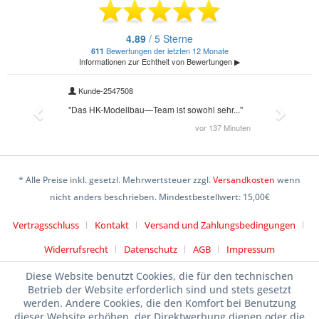
* Alle Preise inkl. gesetzl. Mehrwertsteuer zzgl.
Versandkosten
wenn
nicht anders beschrieben. Mindestbestellwert: 15,00€
Vertragsschluss
Kontakt
Versand und Zahlungsbedingungen
Widerrufsrecht
Datenschutz
AGB
Impressum
Diese Website benutzt Cookies, die für den technischen
Betrieb der Website erforderlich sind und stets gesetzt
werden. Andere Cookies, die den Komfort bei Benutzung
dieser Website erhöhen, der Direktwerbung dienen oder die