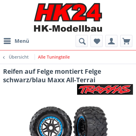
Menü
Übersicht
Alle Tuningteile
Reifen auf Felge montiert Felge
schwarz/blau Maxx All-Terrai