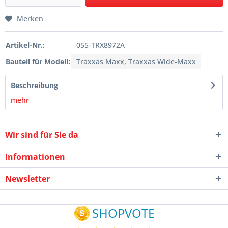
Merken
Artikel-Nr.:
055-TRX8972A
Bauteil für Modell:
Traxxas Maxx, Traxxas Wide-Maxx
Beschreibung
mehr
Wir sind für Sie da
Informationen
Newsletter