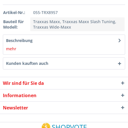
Artikel-Nr.:
055-TRX8957
Bauteil für
Traxxas Maxx, Traxxas Maxx Slash Tuning,
Modell:
Traxxas Wide-Maxx
Beschreibung
mehr
Kunden kauften auch
Wir sind für Sie da
Informationen
Newsletter