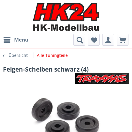
Menü
Übersicht
Alle Tuningteile
Felgen-Scheiben schwarz (4)