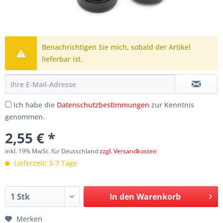
Benachrichtigen Sie mich, sobald der Artikel
lieferbar ist.
Ich habe die
Datenschutzbestimmungen
zur Kenntnis
genommen.
2,55 € *
inkl. 19% MwSt. für Deutschland
zzgl. Versandkosten
Lieferzeit: 3-7 Tage
In den
Warenkorb
Merken