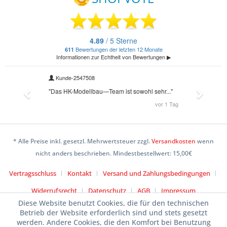
* Alle Preise inkl. gesetzl. Mehrwertsteuer zzgl.
Versandkosten
wenn
nicht anders beschrieben. Mindestbestellwert: 15,00€
Vertragsschluss
Kontakt
Versand und Zahlungsbedingungen
Widerrufsrecht
Datenschutz
AGB
Impressum
Diese Website benutzt Cookies, die für den technischen
Betrieb der Website erforderlich sind und stets gesetzt
werden. Andere Cookies, die den Komfort bei Benutzung