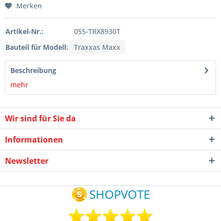
Merken
Artikel-Nr.:
055-TRX8930T
Bauteil für Modell:
Traxxas Maxx
Beschreibung
mehr
Wir sind für Sie da
Informationen
Newsletter