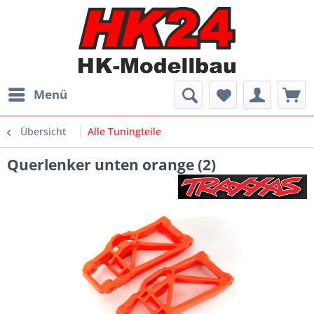
Menü
Übersicht
Alle Tuningteile
Querlenker unten orange (2)