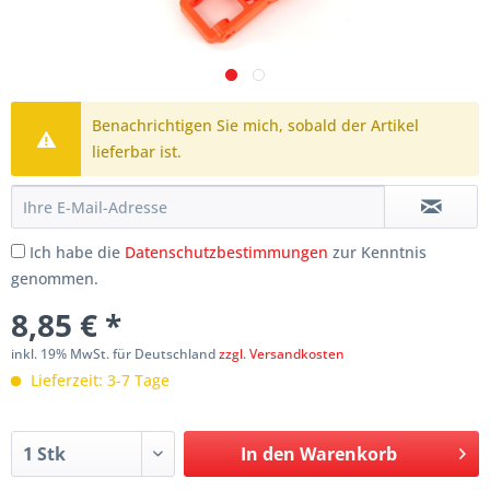
Benachrichtigen Sie mich, sobald der Artikel
lieferbar ist.
Ich habe die
Datenschutzbestimmungen
zur Kenntnis
genommen.
8,85 € *
inkl. 19% MwSt. für Deutschland
zzgl. Versandkosten
Lieferzeit: 3-7 Tage
In den
Warenkorb