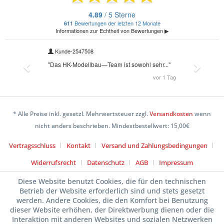
* Alle Preise inkl. gesetzl. Mehrwertsteuer zzgl.
Versandkosten
wenn
nicht anders beschrieben. Mindestbestellwert: 15,00€
Vertragsschluss
Kontakt
Versand und Zahlungsbedingungen
Widerrufsrecht
Datenschutz
AGB
Impressum
Diese Website benutzt Cookies, die für den technischen
Betrieb der Website erforderlich sind und stets gesetzt
werden. Andere Cookies, die den Komfort bei Benutzung
dieser Website erhöhen, der Direktwerbung dienen oder die
Interaktion mit anderen Websites und sozialen Netzwerken