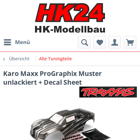
Menü
Übersicht
Alle Tuningteile
Karo Maxx ProGraphix Muster
unlackiert + Decal Sheet