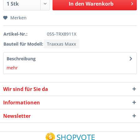
In den
Warenkorb
Merken
Artikel-Nr.:
055-TRX8911X
Bauteil für Modell:
Traxxas Maxx
Beschreibung
mehr
Wir sind für Sie da
Informationen
Newsletter