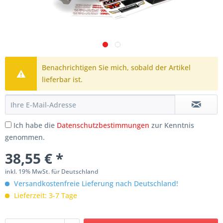
Benachrichtigen Sie mich, sobald der Artikel
lieferbar ist.
Ich habe die
Datenschutzbestimmungen
zur Kenntnis
genommen.
38,55 € *
inkl. 19% MwSt. für Deutschland
Versandkostenfreie Lieferung nach Deutschland!
Lieferzeit: 3-7 Tage