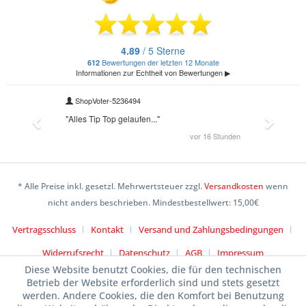
* Alle Preise inkl. gesetzl. Mehrwertsteuer zzgl.
Versandkosten
wenn
nicht anders beschrieben. Mindestbestellwert: 15,00€
Vertragsschluss
Kontakt
Versand und Zahlungsbedingungen
Widerrufsrecht
Datenschutz
AGB
Impressum
Diese Website benutzt Cookies, die für den technischen
Betrieb der Website erforderlich sind und stets gesetzt
werden. Andere Cookies, die den Komfort bei Benutzung