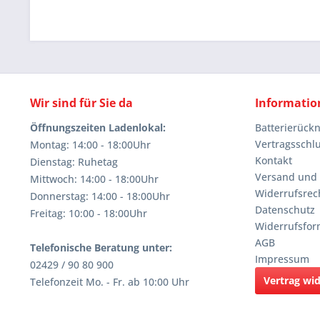
Wir sind für Sie da
Informatio
Öffnungszeiten Ladenlokal:
Batterierüc
Vertragsschl
Montag: 14:00 - 18:00Uhr
Kontakt
Dienstag: Ruhetag
Versand und
Mittwoch: 14:00 - 18:00Uhr
Widerrufsrec
Donnerstag: 14:00 - 18:00Uhr
Datenschutz
Freitag: 10:00 - 18:00Uhr
Widerrufsfor
AGB
Telefonische Beratung unter:
Impressum
02429 / 90 80 900
Vertrag wi
Telefonzeit Mo. - Fr. ab 10:00 Uhr