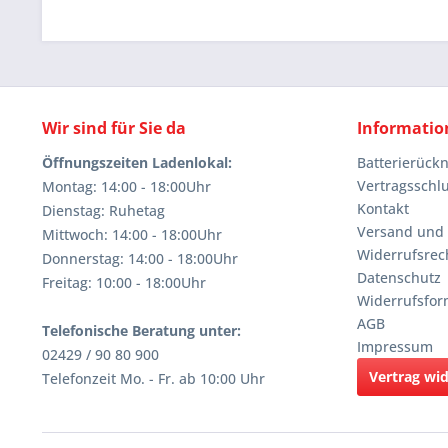
Wir sind für Sie da
Informatio
Öffnungszeiten Ladenlokal:
Batterierüc
Vertragsschl
Montag: 14:00 - 18:00Uhr
Kontakt
Dienstag: Ruhetag
Versand und
Mittwoch: 14:00 - 18:00Uhr
Widerrufsrec
Donnerstag: 14:00 - 18:00Uhr
Datenschutz
Freitag: 10:00 - 18:00Uhr
Widerrufsfor
AGB
Telefonische Beratung unter:
Impressum
02429 / 90 80 900
Vertrag wi
Telefonzeit Mo. - Fr. ab 10:00 Uhr