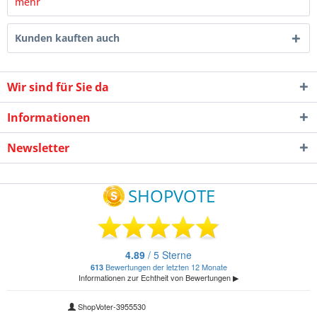
mehr
Kunden kauften auch
Wir sind für Sie da
Informationen
Newsletter