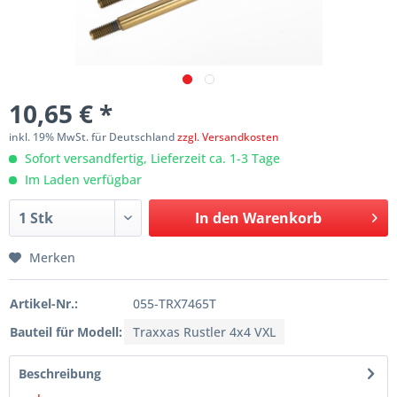
10,65 € *
inkl. 19% MwSt. für Deutschland
zzgl. Versandkosten
Sofort versandfertig, Lieferzeit ca. 1-3 Tage
Im Laden verfügbar
In den
Warenkorb
Merken
Artikel-Nr.:
055-TRX7465T
Bauteil für Modell:
Traxxas Rustler 4x4 VXL
Beschreibung