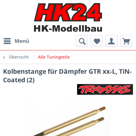
Menü
Übersicht
Alle Tuningteile
Kolbenstange für Dämpfer GTR xx-L, TiN-
Coated (2)