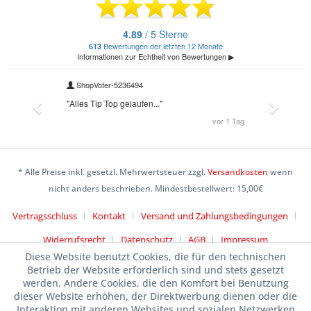
* Alle Preise inkl. gesetzl. Mehrwertsteuer zzgl.
Versandkosten
wenn
nicht anders beschrieben. Mindestbestellwert: 15,00€
Vertragsschluss
Kontakt
Versand und Zahlungsbedingungen
Widerrufsrecht
Datenschutz
AGB
Impressum
Diese Website benutzt Cookies, die für den technischen
Betrieb der Website erforderlich sind und stets gesetzt
werden. Andere Cookies, die den Komfort bei Benutzung
dieser Website erhöhen, der Direktwerbung dienen oder die
Interaktion mit anderen Websites und sozialen Netzwerken