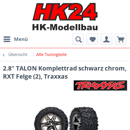
Menü
Übersicht
Alle Tuningteile
2.8" TALON Komplettrad schwarz chrom,
RXT Felge (2), Traxxas