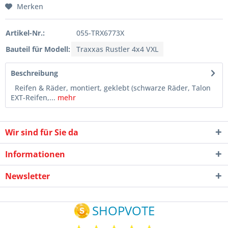
Merken
Artikel-Nr.:
055-TRX6773X
Bauteil für Modell:
Traxxas Rustler 4x4 VXL
Beschreibung
Reifen & Räder, montiert, geklebt (schwarze Räder, Talon
EXT-Reifen,...
mehr
Wir sind für Sie da
Informationen
Newsletter