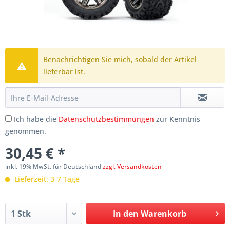
Benachrichtigen Sie mich, sobald der Artikel
lieferbar ist.
Ich habe die
Datenschutzbestimmungen
zur Kenntnis
genommen.
30,45 € *
inkl. 19% MwSt. für Deutschland
zzgl. Versandkosten
Lieferzeit: 3-7 Tage
In den
Warenkorb