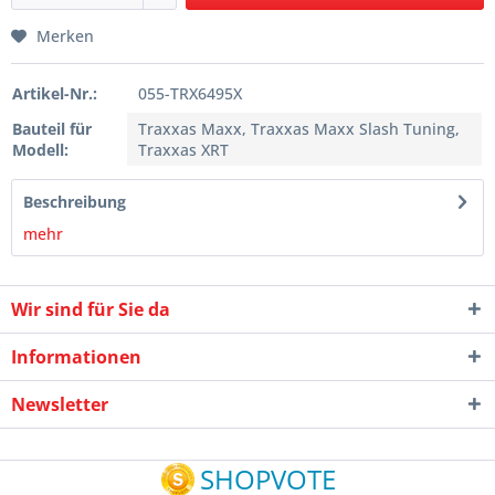
Merken
Artikel-Nr.:
055-TRX6495X
Bauteil für
Traxxas Maxx, Traxxas Maxx Slash Tuning,
Modell:
Traxxas XRT
Beschreibung
mehr
Wir sind für Sie da
Informationen
Newsletter