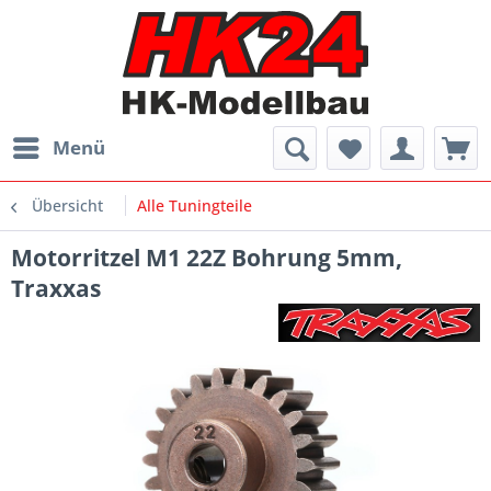
Menü
Übersicht
Alle Tuningteile
Motorritzel M1 22Z Bohrung 5mm,
Traxxas