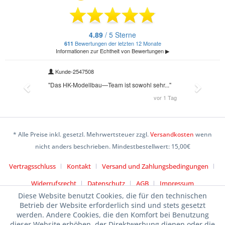
* Alle Preise inkl. gesetzl. Mehrwertsteuer zzgl.
Versandkosten
wenn
nicht anders beschrieben. Mindestbestellwert: 15,00€
Vertragsschluss
Kontakt
Versand und Zahlungsbedingungen
Widerrufsrecht
Datenschutz
AGB
Impressum
Diese Website benutzt Cookies, die für den technischen
Betrieb der Website erforderlich sind und stets gesetzt
werden. Andere Cookies, die den Komfort bei Benutzung
dieser Website erhöhen, der Direktwerbung dienen oder die