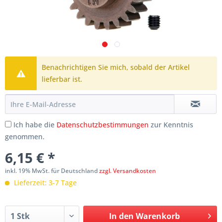
Benachrichtigen Sie mich, sobald der Artikel
lieferbar ist.
Ich habe die
Datenschutzbestimmungen
zur Kenntnis
genommen.
6,15 € *
inkl. 19% MwSt. für Deutschland
zzgl. Versandkosten
Lieferzeit: 3-7 Tage
In den
Warenkorb