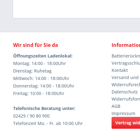
Wir sind für Sie da
Informatio
Öffnungszeiten Ladenlokal:
Batterierüc
Vertragsschl
Montag: 14:00 - 18:00Uhr
Kontakt
Dienstag: Ruhetag
Versand und
Mittwoch: 14:00 - 18:00Uhr
Widerrufsrec
Donnerstag: 14:00 - 18:00Uhr
Datenschutz
Freitag: 10:00 - 18:00Uhr
Widerrufsfor
AGB
Telefonische Beratung unter:
Impressum
02429 / 90 80 900
Vertrag wi
Telefonzeit Mo. - Fr. ab 10:00 Uhr