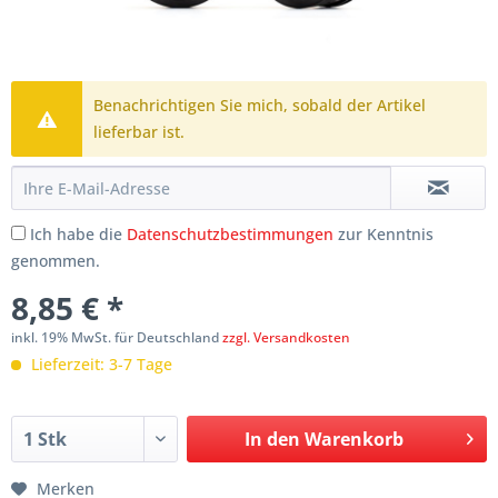
Benachrichtigen Sie mich, sobald der Artikel
lieferbar ist.
Ich habe die
Datenschutzbestimmungen
zur Kenntnis
genommen.
8,85 € *
inkl. 19% MwSt. für Deutschland
zzgl. Versandkosten
Lieferzeit: 3-7 Tage
In den
Warenkorb
Merken