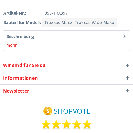
Artikel-Nr.:
055-TRX8971
Bauteil für Modell:
Traxxas Maxx, Traxxas Wide-Maxx
Beschreibung
mehr
Wir sind für Sie da
Informationen
Newsletter