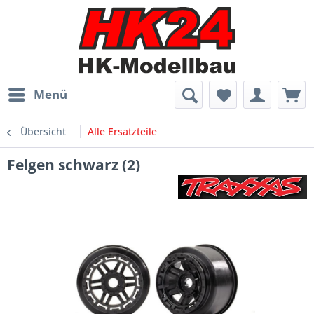
Menü
Übersicht
Alle Ersatzteile
Felgen schwarz (2)