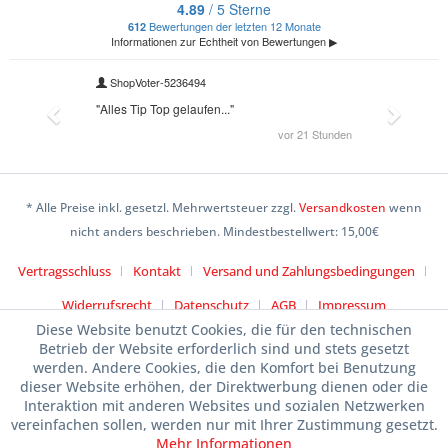
* Alle Preise inkl. gesetzl. Mehrwertsteuer zzgl.
Versandkosten
wenn
nicht anders beschrieben. Mindestbestellwert: 15,00€
Vertragsschluss
Kontakt
Versand und Zahlungsbedingungen
Widerrufsrecht
Datenschutz
AGB
Impressum
Diese Website benutzt Cookies, die für den technischen
Betrieb der Website erforderlich sind und stets gesetzt
werden. Andere Cookies, die den Komfort bei Benutzung
dieser Website erhöhen, der Direktwerbung dienen oder die
Interaktion mit anderen Websites und sozialen Netzwerken
vereinfachen sollen, werden nur mit Ihrer Zustimmung gesetzt.
Mehr Informationen