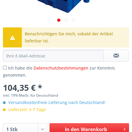
Benachrichtigen Sie mich, sobald der Artikel
lieferbar ist.
Ich habe die
Datenschutzbestimmungen
zur Kenntnis
genommen.
104,35 € *
inkl. 19% MwSt. für Deutschland
Versandkostenfreie Lieferung nach Deutschland!
Lieferzeit: 3-7 Tage
In den
Warenkorb