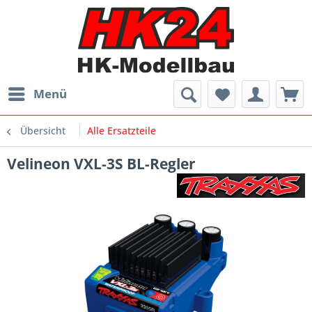
Menü
Übersicht
Alle Ersatzteile
Velineon VXL-3S BL-Regler