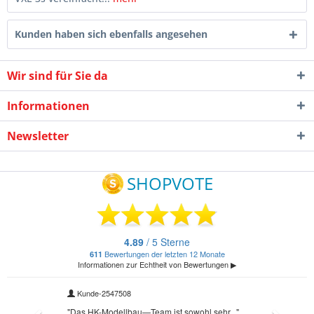
Kunden haben sich ebenfalls angesehen
Wir sind für Sie da
Informationen
Newsletter