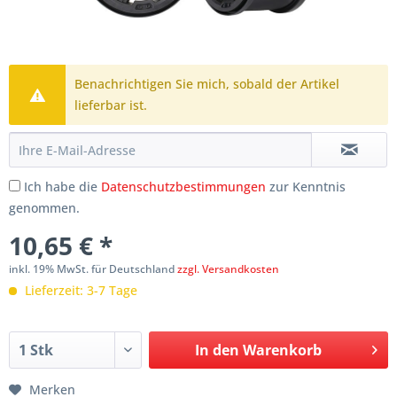
Benachrichtigen Sie mich, sobald der Artikel
lieferbar ist.
Ich habe die
Datenschutzbestimmungen
zur Kenntnis
genommen.
10,65 € *
inkl. 19% MwSt. für Deutschland
zzgl. Versandkosten
Lieferzeit: 3-7 Tage
In den
Warenkorb
Merken