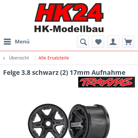
Menü
Übersicht
Alle Ersatzteile
Felge 3.8 schwarz (2) 17mm Aufnahme