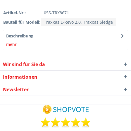
Artikel-Nr.:
055-TRX8671
Bauteil für Modell:
Traxxas E-Revo 2.0, Traxxas Sledge
Beschreibung
mehr
Wir sind für Sie da
Informationen
Newsletter