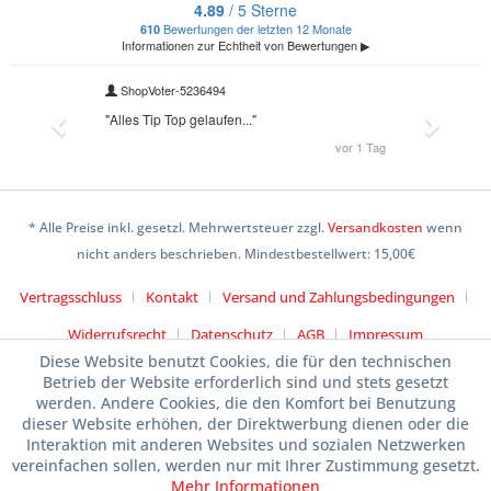
* Alle Preise inkl. gesetzl. Mehrwertsteuer zzgl.
Versandkosten
wenn
nicht anders beschrieben. Mindestbestellwert: 15,00€
Vertragsschluss
Kontakt
Versand und Zahlungsbedingungen
Widerrufsrecht
Datenschutz
AGB
Impressum
Diese Website benutzt Cookies, die für den technischen
Betrieb der Website erforderlich sind und stets gesetzt
werden. Andere Cookies, die den Komfort bei Benutzung
dieser Website erhöhen, der Direktwerbung dienen oder die
Interaktion mit anderen Websites und sozialen Netzwerken
vereinfachen sollen, werden nur mit Ihrer Zustimmung gesetzt.
Mehr Informationen