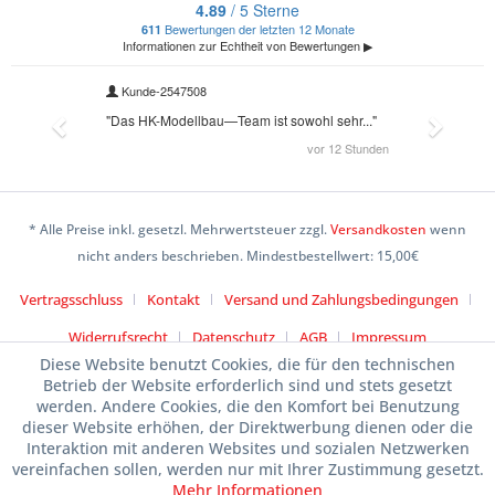
* Alle Preise inkl. gesetzl. Mehrwertsteuer zzgl.
Versandkosten
wenn
nicht anders beschrieben. Mindestbestellwert: 15,00€
Vertragsschluss
Kontakt
Versand und Zahlungsbedingungen
Widerrufsrecht
Datenschutz
AGB
Impressum
Diese Website benutzt Cookies, die für den technischen
Betrieb der Website erforderlich sind und stets gesetzt
werden. Andere Cookies, die den Komfort bei Benutzung
dieser Website erhöhen, der Direktwerbung dienen oder die
Interaktion mit anderen Websites und sozialen Netzwerken
vereinfachen sollen, werden nur mit Ihrer Zustimmung gesetzt.
Mehr Informationen