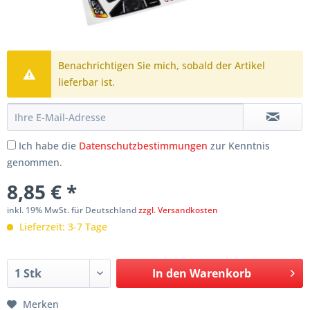
Benachrichtigen Sie mich, sobald der Artikel
lieferbar ist.
Ich habe die
Datenschutzbestimmungen
zur Kenntnis
genommen.
8,85 € *
inkl. 19% MwSt. für Deutschland
zzgl. Versandkosten
Lieferzeit: 3-7 Tage
In den
Warenkorb
Merken