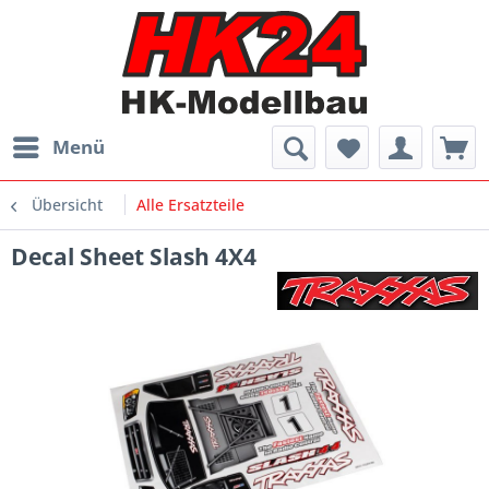
Menü
Übersicht
Alle Ersatzteile
Decal Sheet Slash 4X4