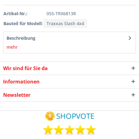
Artikel-Nr.:
055-TRX6813R
Bauteil für Modell:
Traxxas Slash 4x4
Beschreibung
mehr
Wir sind für Sie da
Informationen
Newsletter