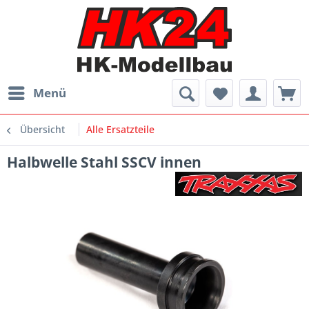
Menü
Übersicht
Alle Ersatzteile
Halbwelle Stahl SSCV innen