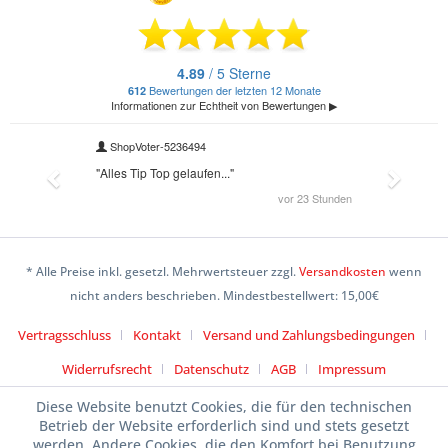
* Alle Preise inkl. gesetzl. Mehrwertsteuer zzgl.
Versandkosten
wenn
nicht anders beschrieben. Mindestbestellwert: 15,00€
Vertragsschluss
Kontakt
Versand und Zahlungsbedingungen
Widerrufsrecht
Datenschutz
AGB
Impressum
Diese Website benutzt Cookies, die für den technischen
Betrieb der Website erforderlich sind und stets gesetzt
werden. Andere Cookies, die den Komfort bei Benutzung