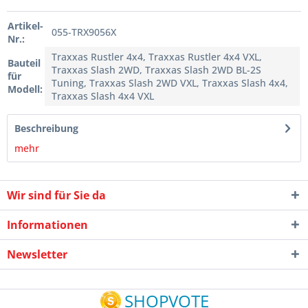
Artikel-
055-TRX9056X
Nr.:
Traxxas Rustler 4x4, Traxxas Rustler 4x4 VXL,
Bauteil
Traxxas Slash 2WD, Traxxas Slash 2WD BL-2S
für
Tuning, Traxxas Slash 2WD VXL, Traxxas Slash 4x4,
Modell:
Traxxas Slash 4x4 VXL
Beschreibung
mehr
Wir sind für Sie da
Informationen
Newsletter