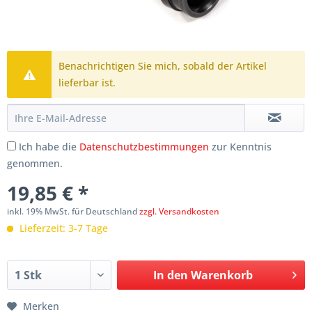
Benachrichtigen Sie mich, sobald der Artikel
lieferbar ist.
Ich habe die
Datenschutzbestimmungen
zur Kenntnis
genommen.
19,85 € *
inkl. 19% MwSt. für Deutschland
zzgl. Versandkosten
Lieferzeit: 3-7 Tage
In den
Warenkorb
Merken