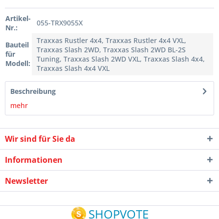
Artikel-
055-TRX9055X
Nr.:
Traxxas Rustler 4x4, Traxxas Rustler 4x4 VXL,
Bauteil
Traxxas Slash 2WD, Traxxas Slash 2WD BL-2S
für
Tuning, Traxxas Slash 2WD VXL, Traxxas Slash 4x4,
Modell:
Traxxas Slash 4x4 VXL
Beschreibung
mehr
Wir sind für Sie da
Informationen
Newsletter