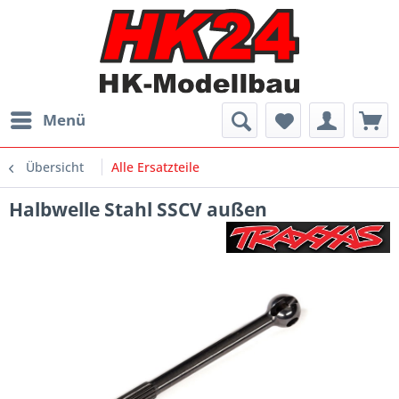
Menü
Übersicht
Alle Ersatzteile
Halbwelle Stahl SSCV außen