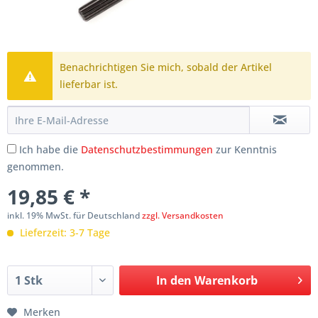
Benachrichtigen Sie mich, sobald der Artikel
lieferbar ist.
Ich habe die
Datenschutzbestimmungen
zur Kenntnis
genommen.
19,85 € *
inkl. 19% MwSt. für Deutschland
zzgl. Versandkosten
Lieferzeit: 3-7 Tage
In den
Warenkorb
Merken