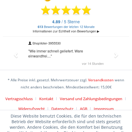
* Alle Preise inkl. gesetzl. Mehrwertsteuer zzgl.
Versandkosten
wenn
nicht anders beschrieben. Mindestbestellwert: 15,00€
Vertragsschluss
Kontakt
Versand und Zahlungsbedingungen
Widerrufsrecht
Datenschutz
AGB
Impressum
Diese Website benutzt Cookies, die für den technischen
Betrieb der Website erforderlich sind und stets gesetzt
werden. Andere Cookies, die den Komfort bei Benutzung