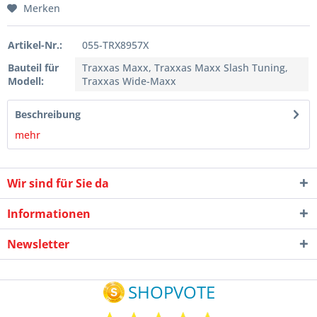
Merken
Artikel-Nr.:
055-TRX8957X
Bauteil für
Traxxas Maxx, Traxxas Maxx Slash Tuning,
Modell:
Traxxas Wide-Maxx
Beschreibung
mehr
Wir sind für Sie da
Informationen
Newsletter