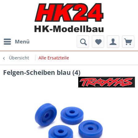
Menü
Übersicht
Alle Ersatzteile
Felgen-Scheiben blau (4)