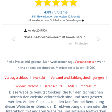
* Alle Preise inkl. gesetzl. Mehrwertsteuer zzgl.
Versandkosten
wenn
nicht anders beschrieben. Mindestbestellwert: 15,00€
Vertragsschluss
Kontakt
Versand und Zahlungsbedingungen
Widerrufsrecht
Datenschutz
AGB
Impressum
Diese Website benutzt Cookies, die für den technischen
Betrieb der Website erforderlich sind und stets gesetzt
werden. Andere Cookies, die den Komfort bei Benutzung
dieser Website erhöhen, der Direktwerbung dienen oder die
Interaktion mit anderen Websites und sozialen Netzwerken