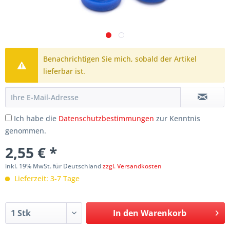
Benachrichtigen Sie mich, sobald der Artikel
lieferbar ist.
Ich habe die
Datenschutzbestimmungen
zur Kenntnis
genommen.
2,55 € *
inkl. 19% MwSt. für Deutschland
zzgl. Versandkosten
Lieferzeit: 3-7 Tage
In den
Warenkorb