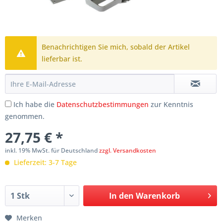
Benachrichtigen Sie mich, sobald der Artikel
lieferbar ist.
Ich habe die
Datenschutzbestimmungen
zur Kenntnis
genommen.
27,75 € *
inkl. 19% MwSt. für Deutschland
zzgl. Versandkosten
Lieferzeit: 3-7 Tage
In den
Warenkorb
Merken