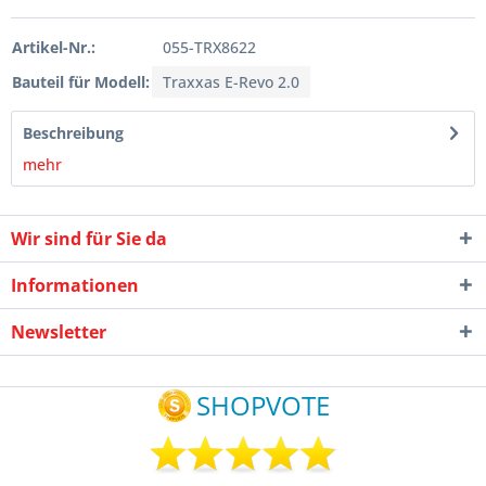
Artikel-Nr.:
055-TRX8622
Bauteil für Modell:
Traxxas E-Revo 2.0
Beschreibung
mehr
Wir sind für Sie da
Informationen
Newsletter