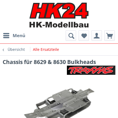
Menü
Übersicht
Alle Ersatzteile
Chassis für 8629 & 8630 Bulkheads