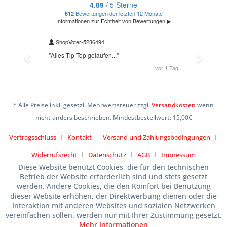
* Alle Preise inkl. gesetzl. Mehrwertsteuer zzgl.
Versandkosten
wenn
nicht anders beschrieben. Mindestbestellwert: 15,00€
Vertragsschluss
Kontakt
Versand und Zahlungsbedingungen
Widerrufsrecht
Datenschutz
AGB
Impressum
Diese Website benutzt Cookies, die für den technischen
Betrieb der Website erforderlich sind und stets gesetzt
werden. Andere Cookies, die den Komfort bei Benutzung
dieser Website erhöhen, der Direktwerbung dienen oder die
Interaktion mit anderen Websites und sozialen Netzwerken
vereinfachen sollen, werden nur mit Ihrer Zustimmung gesetzt.
Mehr Informationen