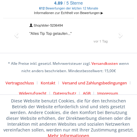
* Alle Preise inkl. gesetzl. Mehrwertsteuer zzgl.
Versandkosten
wenn
nicht anders beschrieben. Mindestbestellwert: 15,00€
Vertragsschluss
Kontakt
Versand und Zahlungsbedingungen
Widerrufsrecht
Datenschutz
AGB
Impressum
Diese Website benutzt Cookies, die für den technischen
Betrieb der Website erforderlich sind und stets gesetzt
werden. Andere Cookies, die den Komfort bei Benutzung
dieser Website erhöhen, der Direktwerbung dienen oder die
Interaktion mit anderen Websites und sozialen Netzwerken
vereinfachen sollen, werden nur mit Ihrer Zustimmung gesetzt.
Mehr Informationen