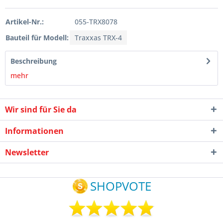
Artikel-Nr.:
055-TRX8078
Bauteil für Modell:
Traxxas TRX-4
Beschreibung
mehr
Wir sind für Sie da
Informationen
Newsletter