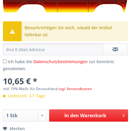
Benachrichtigen Sie mich, sobald der Artikel
lieferbar ist.
Ich habe die
Datenschutzbestimmungen
zur Kenntnis
genommen.
10,65 € *
inkl. 19% MwSt. für Deutschland
zzgl. Versandkosten
Lieferzeit: 3-7 Tage
In den
Warenkorb
Merken