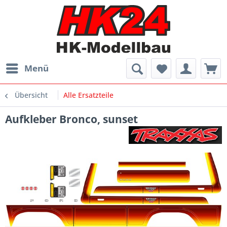
Menü
Übersicht
Alle Ersatzteile
Aufkleber Bronco, sunset