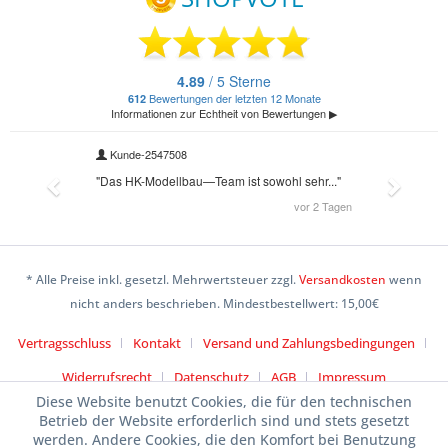
* Alle Preise inkl. gesetzl. Mehrwertsteuer zzgl.
Versandkosten
wenn
nicht anders beschrieben. Mindestbestellwert: 15,00€
Vertragsschluss
Kontakt
Versand und Zahlungsbedingungen
Widerrufsrecht
Datenschutz
AGB
Impressum
Diese Website benutzt Cookies, die für den technischen
Betrieb der Website erforderlich sind und stets gesetzt
werden. Andere Cookies, die den Komfort bei Benutzung