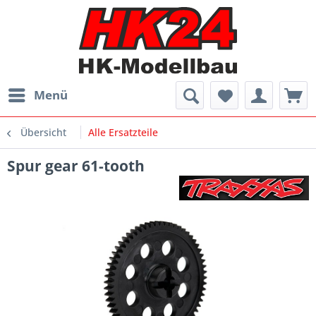
Menü
Übersicht
Alle Ersatzteile
Spur gear 61-tooth