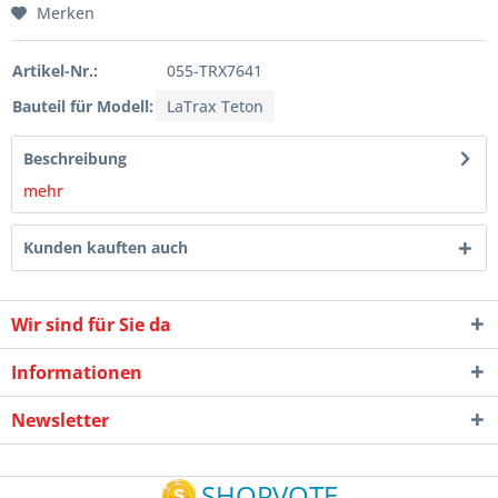
Merken
Artikel-Nr.:
055-TRX7641
Bauteil für Modell:
LaTrax Teton
Beschreibung
mehr
Kunden kauften auch
Wir sind für Sie da
Informationen
Newsletter