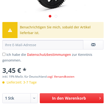
Benachrichtigen Sie mich, sobald der Artikel
lieferbar ist.
Ich habe die
Datenschutzbestimmungen
zur Kenntnis
genommen.
3,45 € *
inkl. 19% MwSt. für Deutschland
zzgl. Versandkosten
Lieferzeit: 3-7 Tage
In den
Warenkorb