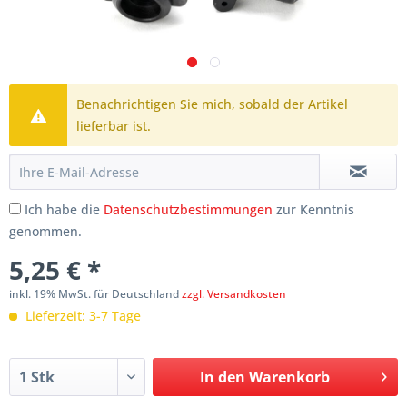
Benachrichtigen Sie mich, sobald der Artikel
lieferbar ist.
Ich habe die
Datenschutzbestimmungen
zur Kenntnis
genommen.
5,25 € *
inkl. 19% MwSt. für Deutschland
zzgl. Versandkosten
Lieferzeit: 3-7 Tage
In den
Warenkorb