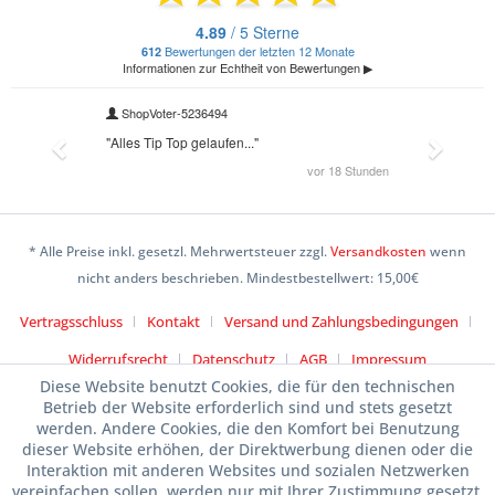
* Alle Preise inkl. gesetzl. Mehrwertsteuer zzgl.
Versandkosten
wenn
nicht anders beschrieben. Mindestbestellwert: 15,00€
Vertragsschluss
Kontakt
Versand und Zahlungsbedingungen
Widerrufsrecht
Datenschutz
AGB
Impressum
Diese Website benutzt Cookies, die für den technischen
Betrieb der Website erforderlich sind und stets gesetzt
werden. Andere Cookies, die den Komfort bei Benutzung
dieser Website erhöhen, der Direktwerbung dienen oder die
Interaktion mit anderen Websites und sozialen Netzwerken
vereinfachen sollen, werden nur mit Ihrer Zustimmung gesetzt.