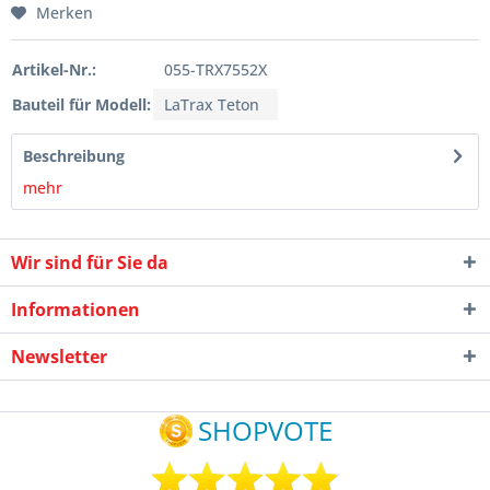
Merken
Artikel-Nr.:
055-TRX7552X
Bauteil für Modell:
LaTrax Teton
Beschreibung
mehr
Wir sind für Sie da
Informationen
Newsletter