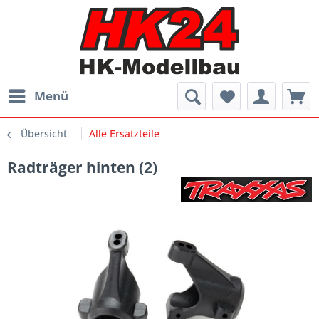
Menü
Übersicht
Alle Ersatzteile
Radträger hinten (2)