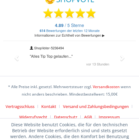
* Alle Preise inkl. gesetzl. Mehrwertsteuer zzgl.
Versandkosten
wenn
nicht anders beschrieben. Mindestbestellwert: 15,00€
Vertragsschluss
Kontakt
Versand und Zahlungsbedingungen
Widerrufsrecht
Datenschutz
AGB
Impressum
Diese Website benutzt Cookies, die für den technischen
Betrieb der Website erforderlich sind und stets gesetzt
werden. Andere Cookies, die den Komfort bei Benutzung