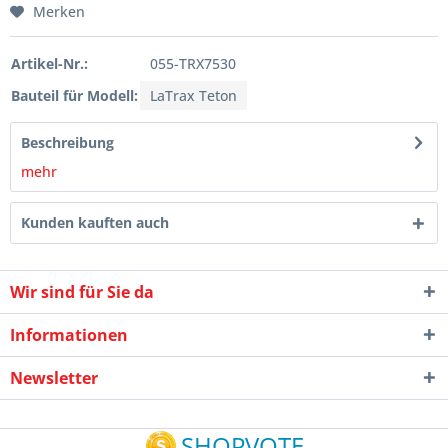
Merken
Artikel-Nr.:
055-TRX7530
Bauteil für Modell:
LaTrax Teton
Beschreibung
mehr
Kunden kauften auch
Wir sind für Sie da
Informationen
Newsletter