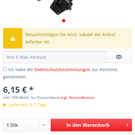
Benachrichtigen Sie mich, sobald der Artikel
lieferbar ist.
Ich habe die
Datenschutzbestimmungen
zur Kenntnis
genommen.
6,15 € *
inkl. 19% MwSt. für Deutschland
zzgl. Versandkosten
Lieferzeit: 3-7 Tage
In den
Warenkorb