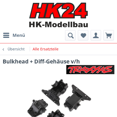
Menü
Übersicht
Alle Ersatzteile
Bulkhead + Diff-Gehäuse v/h