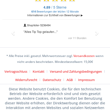
* Alle Preise inkl. gesetzl. Mehrwertsteuer zzgl.
Versandkosten
wenn
nicht anders beschrieben. Mindestbestellwert: 15,00€
Vertragsschluss
Kontakt
Versand und Zahlungsbedingungen
Widerrufsrecht
Datenschutz
AGB
Impressum
Diese Website benutzt Cookies, die für den technischen
Betrieb der Website erforderlich sind und stets gesetzt
werden. Andere Cookies, die den Komfort bei Benutzung
dieser Website erhöhen, der Direktwerbung dienen oder die
Interaktion mit anderen Websites und sozialen Netzwerken