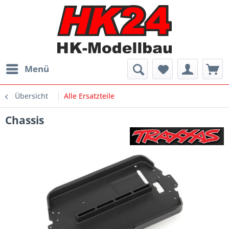
Menü
Übersicht
Alle Ersatzteile
Chassis