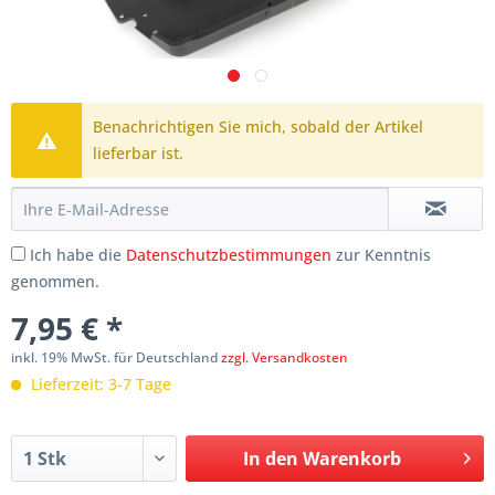
Benachrichtigen Sie mich, sobald der Artikel
lieferbar ist.
Ich habe die
Datenschutzbestimmungen
zur Kenntnis
genommen.
7,95 € *
inkl. 19% MwSt. für Deutschland
zzgl. Versandkosten
Lieferzeit: 3-7 Tage
In den
Warenkorb