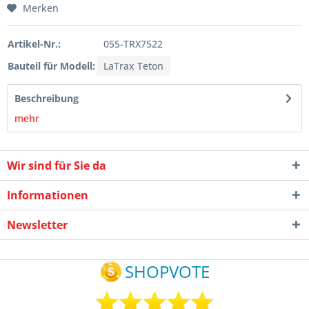
Merken
Artikel-Nr.:
055-TRX7522
Bauteil für Modell:
LaTrax Teton
Beschreibung
mehr
Wir sind für Sie da
Informationen
Newsletter