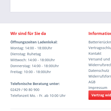
Wir sind für Sie da
Informatio
Öffnungszeiten Ladenlokal:
Batterierüc
Vertragsschl
Montag: 14:00 - 18:00Uhr
Kontakt
Dienstag: Ruhetag
Versand und
Mittwoch: 14:00 - 18:00Uhr
Widerrufsrec
Donnerstag: 14:00 - 18:00Uhr
Datenschutz
Freitag: 10:00 - 18:00Uhr
Widerrufsfor
AGB
Telefonische Beratung unter:
Impressum
02429 / 90 80 900
Vertrag wi
Telefonzeit Mo. - Fr. ab 10:00 Uhr