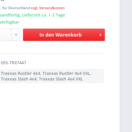
 *
t. für Deutschland
zzgl. Versandkosten
sandfertig, Lieferzeit ca. 1-3 Tage
verfügbar
In den
Warenkorb
055-TRX7447
Traxxas Rustler 4x4, Traxxas Rustler 4x4 VXL,
Traxxas Slash 4x4, Traxxas Slash 4x4 VXL