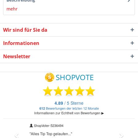
mehr
Wir sind für Sie da
Informationen
Newsletter