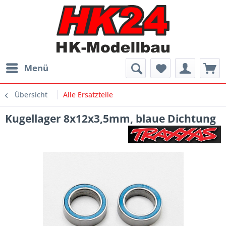
Menü
Übersicht
Alle Ersatzteile
Kugellager 8x12x3,5mm, blaue Dichtung