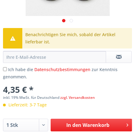
Benachrichtigen Sie mich, sobald der Artikel
lieferbar ist.
Ich habe die
Datenschutzbestimmungen
zur Kenntnis
genommen.
4,35 € *
inkl. 19% MwSt. für Deutschland
zzgl. Versandkosten
Lieferzeit: 3-7 Tage
In den
Warenkorb