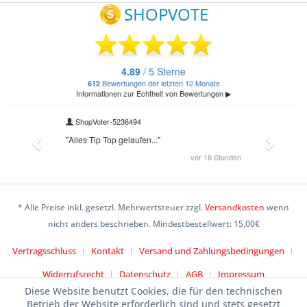
* Alle Preise inkl. gesetzl. Mehrwertsteuer zzgl.
Versandkosten
wenn
nicht anders beschrieben. Mindestbestellwert: 15,00€
Vertragsschluss
Kontakt
Versand und Zahlungsbedingungen
Widerrufsrecht
Datenschutz
AGB
Impressum
Diese Website benutzt Cookies, die für den technischen
Betrieb der Website erforderlich sind und stets gesetzt