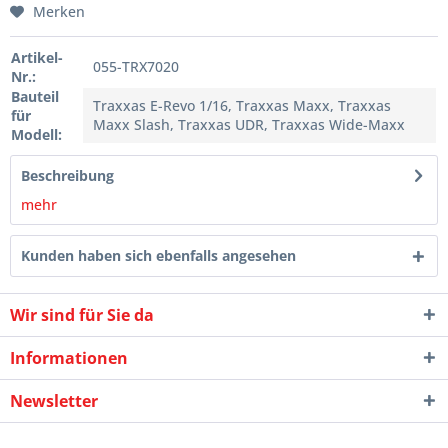
Merken
Artikel-
055-TRX7020
Nr.:
Bauteil
Traxxas E-Revo 1/16, Traxxas Maxx, Traxxas
für
Maxx Slash, Traxxas UDR, Traxxas Wide-Maxx
Modell:
Beschreibung
mehr
Kunden haben sich ebenfalls angesehen
Wir sind für Sie da
Informationen
Newsletter