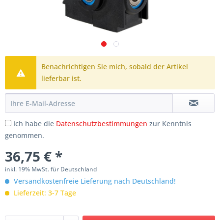
Benachrichtigen Sie mich, sobald der Artikel
lieferbar ist.
Ich habe die
Datenschutzbestimmungen
zur Kenntnis
genommen.
36,75 € *
inkl. 19% MwSt. für Deutschland
Versandkostenfreie Lieferung nach Deutschland!
Lieferzeit: 3-7 Tage