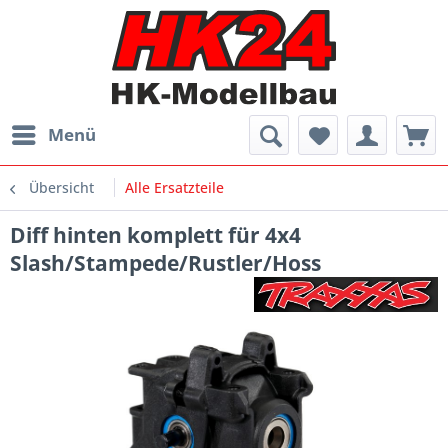
Menü
Übersicht
Alle Ersatzteile
Diff hinten komplett für 4x4
Slash/Stampede/Rustler/Hoss