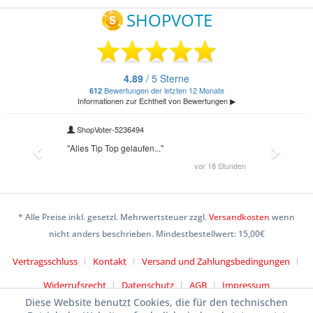
* Alle Preise inkl. gesetzl. Mehrwertsteuer zzgl.
Versandkosten
wenn
nicht anders beschrieben. Mindestbestellwert: 15,00€
Vertragsschluss
Kontakt
Versand und Zahlungsbedingungen
Widerrufsrecht
Datenschutz
AGB
Impressum
Diese Website benutzt Cookies, die für den technischen