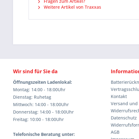
Fragen zum Artikel?
Weitere Artikel von Traxxas
Wir sind für Sie da
Informatio
Öffnungszeiten Ladenlokal:
Batterierüc
Vertragsschl
Montag: 14:00 - 18:00Uhr
Kontakt
Dienstag: Ruhetag
Versand und
Mittwoch: 14:00 - 18:00Uhr
Widerrufsrec
Donnerstag: 14:00 - 18:00Uhr
Datenschutz
Freitag: 10:00 - 18:00Uhr
Widerrufsfor
AGB
Telefonische Beratung unter: