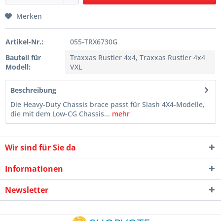
Merken
Artikel-Nr.:
055-TRX6730G
Bauteil für
Traxxas Rustler 4x4, Traxxas Rustler 4x4
Modell:
VXL
Beschreibung
Die Heavy-Duty Chassis brace passt für Slash 4X4-Modelle,
die mit dem Low-CG Chassis...
mehr
Wir sind für Sie da
Informationen
Newsletter