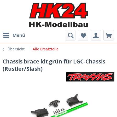
Menü
Übersicht
Alle Ersatzteile
Chassis brace kit grün für LGC-Chassis
(Rustler/Slash)