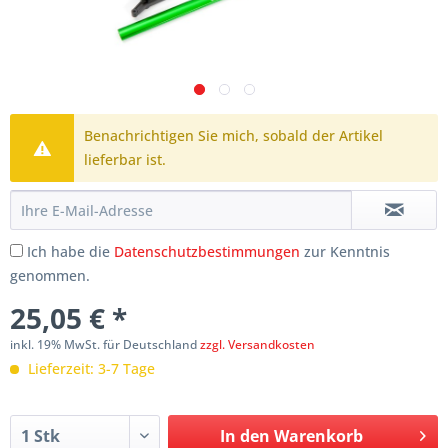
Benachrichtigen Sie mich, sobald der Artikel
lieferbar ist.
Ich habe die
Datenschutzbestimmungen
zur Kenntnis
genommen.
25,05 € *
inkl. 19% MwSt. für Deutschland
zzgl. Versandkosten
Lieferzeit: 3-7 Tage
In den
Warenkorb