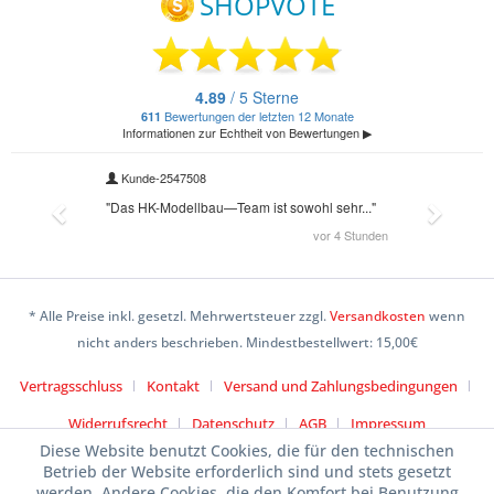
* Alle Preise inkl. gesetzl. Mehrwertsteuer zzgl.
Versandkosten
wenn
nicht anders beschrieben. Mindestbestellwert: 15,00€
Vertragsschluss
Kontakt
Versand und Zahlungsbedingungen
Widerrufsrecht
Datenschutz
AGB
Impressum
Diese Website benutzt Cookies, die für den technischen
Betrieb der Website erforderlich sind und stets gesetzt
werden. Andere Cookies, die den Komfort bei Benutzung