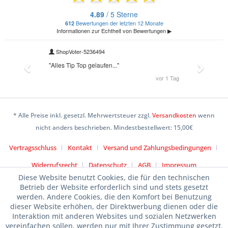
* Alle Preise inkl. gesetzl. Mehrwertsteuer zzgl.
Versandkosten
wenn
nicht anders beschrieben. Mindestbestellwert: 15,00€
Vertragsschluss
Kontakt
Versand und Zahlungsbedingungen
Widerrufsrecht
Datenschutz
AGB
Impressum
Diese Website benutzt Cookies, die für den technischen
Betrieb der Website erforderlich sind und stets gesetzt
werden. Andere Cookies, die den Komfort bei Benutzung
dieser Website erhöhen, der Direktwerbung dienen oder die
Interaktion mit anderen Websites und sozialen Netzwerken
vereinfachen sollen, werden nur mit Ihrer Zustimmung gesetzt.