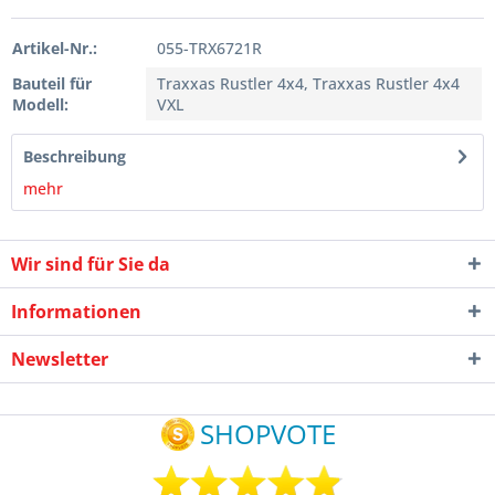
Artikel-Nr.:
055-TRX6721R
Bauteil für
Traxxas Rustler 4x4, Traxxas Rustler 4x4
Modell:
VXL
Beschreibung
mehr
Wir sind für Sie da
Informationen
Newsletter