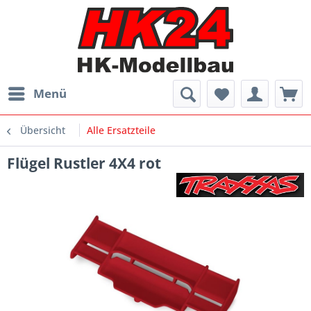
Menü
Übersicht
Alle Ersatzteile
Flügel Rustler 4X4 rot