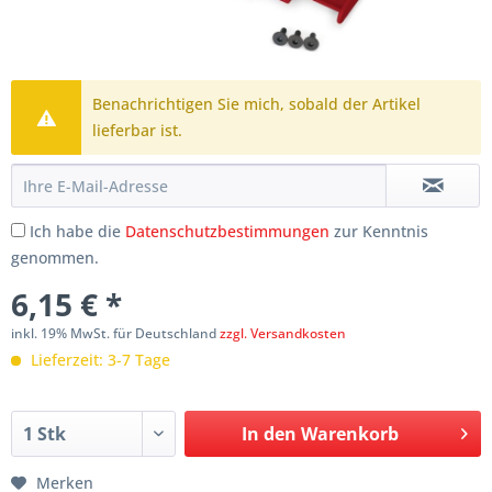
Benachrichtigen Sie mich, sobald der Artikel
lieferbar ist.
Ich habe die
Datenschutzbestimmungen
zur Kenntnis
genommen.
6,15 € *
inkl. 19% MwSt. für Deutschland
zzgl. Versandkosten
Lieferzeit: 3-7 Tage
In den
Warenkorb
Merken