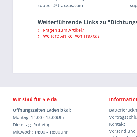
support@traxxas.com
su
Weiterführende Links zu "Dichtung
Fragen zum Artikel?
Weitere Artikel von Traxxas
Wir sind für Sie da
Informatio
Öffnungszeiten Ladenlokal:
Batterierüc
Vertragsschl
Montag: 14:00 - 18:00Uhr
Kontakt
Dienstag: Ruhetag
Versand und
Mittwoch: 14:00 - 18:00Uhr