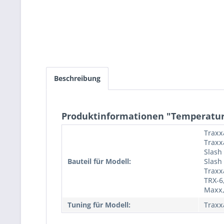
Beschreibung
Produktinformationen "Temperatur 
Traxx
Traxx
Slash
Bauteil für Modell:
Slash
Traxx
TRX-6
Maxx,
Tuning für Modell:
Traxx