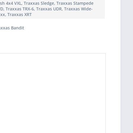
ash 4x4 VXL, Traxxas Sledge, Traxxas Stampede
D, Traxxas TRX-6, Traxxas UDR, Traxxas Wide-
xx, Traxxas XRT
axxas Bandit